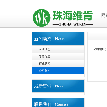
网
新闻动态 News
企业动态
·
公司地址
专题报道
行业新闻
公司新闻
最新资讯 New
联系我们 Contact