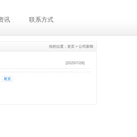
资讯
联系方式
你的位置：
首页
>
公司新闻
[2020/7/28]
页
尾页