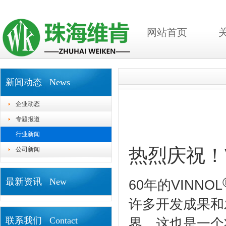
网站首页
新闻动态 News
企业动态
专题报道
行业新闻
热烈庆祝！V
公司新闻
最新资讯 New
60年的VINNOL
许多开发成果和
联系我们 Contact
界，这也是一个