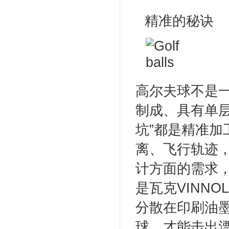
精准的秘诀
高尔夫球不是
制成、具有单
坑”都是精准
离、飞行轨迹
计方面的需求
是瓦克VINNOL
分散在印刷油
球，才能击出