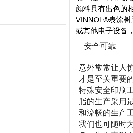
颜料具有出色的
VINNOL®表
或其他电子设备
安全可靠
意外常常让人
才是至关重要的
特殊安全印刷工
脂的生产采用
和流畅的生产
我们也可随时