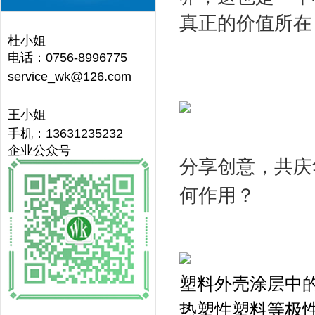
真正的价值所在
杜小姐
电话：0756-8996775
service_wk@126.com
王小姐
手机：13631235232
企业公众号
分享创意，共庆华
何作用？
塑料外壳涂层中的V
热塑性塑料等极性